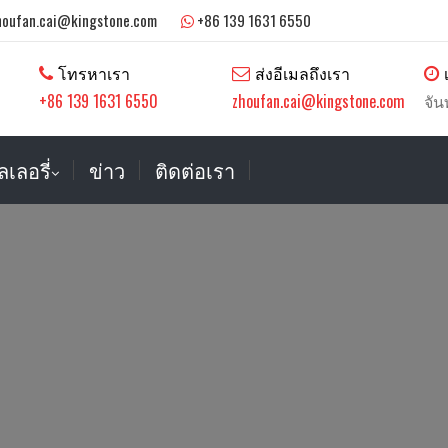
houfan.cai@kingstone.com
+86 139 1631 6550
โทรหาเรา
ส่งอีเมลถึงเรา
+86 139 1631 6550
zhoufan.cai@kingstone.com
จัน
เลอรี่
ข่าว
ติดต่อเรา