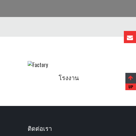
โรงงาน
ติดต่อเรา