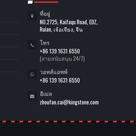
ที่อยู่
NO.2725, Kaifaqu Road, EDZ,
Ruian, เจ้อเจียง, จีน
โทร
+86 139 1631 6550
(สายสนับสนุน 24/7)
วอทส์แอพพ์
+86 139 1631 6550
อีเมล
zhoufan.cai@kingstone.com