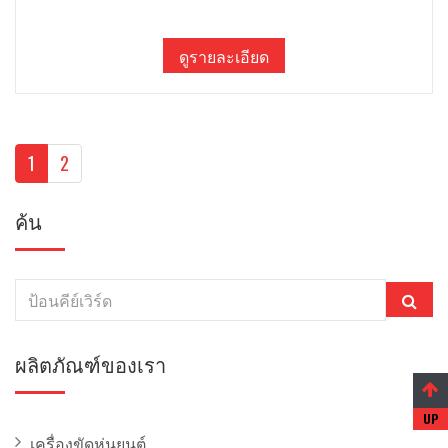
ดูรายละเอียด
1
2
ค้น
ผลิตภัณฑ์ของเรา
เครื่องขัดหุ่นยนต์