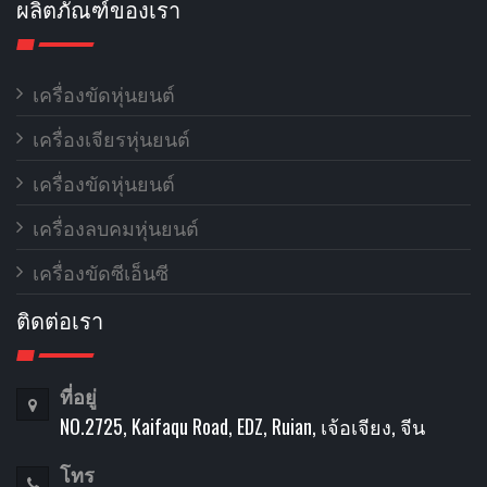
ผลิตภัณฑ์ของเรา
เครื่องขัดหุ่นยนต์
เครื่องเจียรหุ่นยนต์
เครื่องขัดหุ่นยนต์
เครื่องลบคมหุ่นยนต์
เครื่องขัดซีเอ็นซี
ติดต่อเรา
ที่อยู่
NO.2725, Kaifaqu Road, EDZ, Ruian, เจ้อเจียง, จีน
โทร