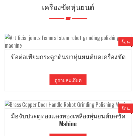
เครื่องขัดหุ่นยนต์
ร้อน
ข้อต่อเทียมกระดูกต้นขาหุ่นยนต์บดเครื่องขัด
ดูรายละเอียด
ร้อน
มือจับประตูทองแดงทองเหลืองหุ่นยนต์บดขัด
Mahine