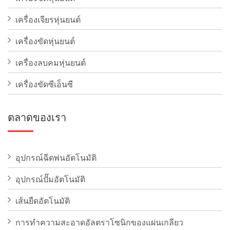
เครื่องเจียรหุ่นยนต์
เครื่องขัดหุ่นยนต์
เครื่องลบคมหุ่นยนต์
เครื่องขัดซีเอ็นซี
ตลาดของเรา
อุปกรณ์ฉีดพ่นอัตโนมัติ
อุปกรณ์ปั๊มอัตโนมัติ
เส้นยืดอัตโนมัติ
การทําความสะอาดอัลตราโซนิกของแผ่นเกลียว