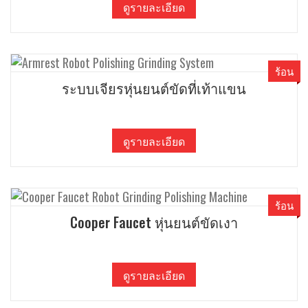
ดูรายละเอียด
ร้อน
ระบบเจียรหุ่นยนต์ขัดที่เท้าแขน
ดูรายละเอียด
ร้อน
Cooper Faucet หุ่นยนต์ขัดเงา
ดูรายละเอียด