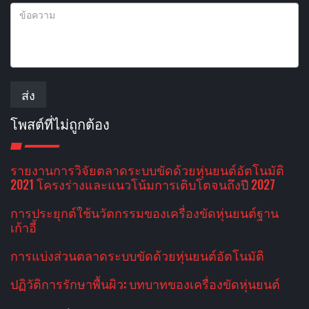
ส่ง
โพสต์ที่ไม่ถูกต้อง
รายงานการวิจัยตลาดระบบขัดด้วยหุ่นยนต์อัตโนมัติ
2021 โครงร่างและแนวโน้มการเติบโตจนถึงปี 2027
การประยุกต์ใช้นวัตกรรมของเครื่องขัดหุ่นยนต์ฐาน
เก้าอี้
การแบ่งส่วนตลาดระบบขัดด้วยหุ่นยนต์อัตโนมัติ
ปฏิวัติการรักษาพื้นผิว: บทบาทของเครื่องขัดหุ่นยนต์