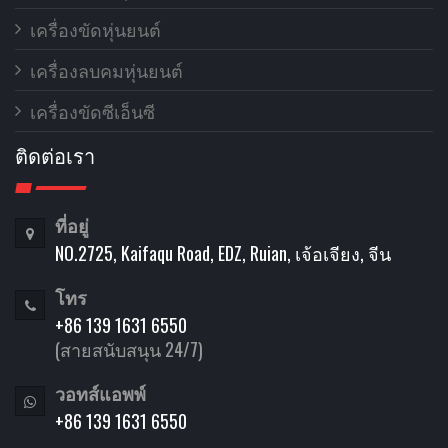
เครื่องขัดหุ่นยนต์
เครื่องลบคมหุ่นยนต์
เครื่องขัดซีเอ็นซี
ติดต่อเรา
ที่อยู่
NO.2725, Kaifaqu Road, EDZ, Ruian, เจ้อเจียง, จีน
โทร
+86 139 1631 6550
(สายสนับสนุน 24/7)
วอทส์แอพพ์
+86 139 1631 6550