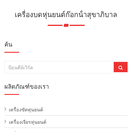
เครื่องบดหุ่นยนต์ก๊อกน้ําสุขาภิบาล
ค้น
ผลิตภัณฑ์ของเรา
เครื่องขัดหุ่นยนต์
เครื่องเจียรหุ่นยนต์