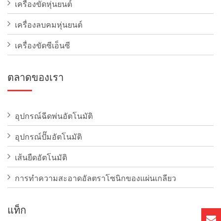
เครื่องขัดหุ่นยนต์
เครื่องลบคมหุ่นยนต์
เครื่องขัดซีเอ็นซี
ตลาดของเรา
อุปกรณ์ฉีดพ่นอัตโนมัติ
อุปกรณ์ปั๊มอัตโนมัติ
เส้นยืดอัตโนมัติ
การทําความสะอาดอัลตราโซนิกของแผ่นเกลียว
แท็ก