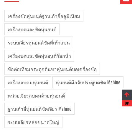
เครื่องขัดหุ่นยนต์ฐานเก้าอี้อลูมิเนียม
เครื่องบดและขัดหุ่นยนต์
ระบบเจียรหุ่นยนต์ขัดที่เท้าแขน
เครื่องบดและขัดหุ่นยนต์ก๊อกน้ํา
ข้อต่อเทียมกระดูกต้นขาหุ่นยนต์บดเครื่องขัด
เครื่องลบคมหุ่นยนต์
หุ่นยนต์มือจับประตูบดขัด Mahine
หน่วยเจียรลบคมด้วยหุ่นยนต์
ฐานเก้าอี้หุ่นยนต์ขัดเจียร Mahine
ระบบเจียรหล่อขนาดใหญ่