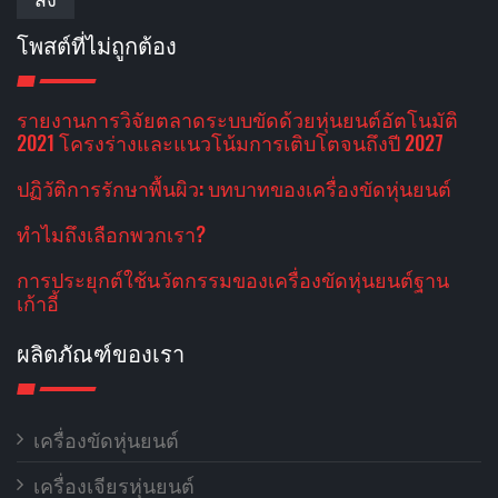
โพสต์ที่ไม่ถูกต้อง
รายงานการวิจัยตลาดระบบขัดด้วยหุ่นยนต์อัตโนมัติ
2021 โครงร่างและแนวโน้มการเติบโตจนถึงปี 2027
ปฏิวัติการรักษาพื้นผิว: บทบาทของเครื่องขัดหุ่นยนต์
ทําไมถึงเลือกพวกเรา?
การประยุกต์ใช้นวัตกรรมของเครื่องขัดหุ่นยนต์ฐาน
เก้าอี้
ผลิตภัณฑ์ของเรา
เครื่องขัดหุ่นยนต์
เครื่องเจียรหุ่นยนต์