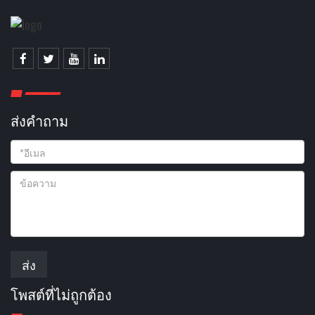
ส่งคําถาม
ส่ง
โพสต์ที่ไม่ถูกต้อง