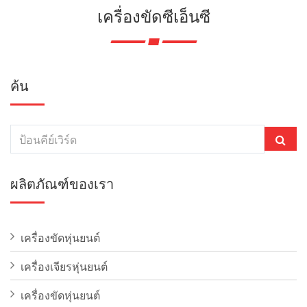
เครื่องขัดซีเอ็นซี
ค้น
ผลิตภัณฑ์ของเรา
เครื่องขัดหุ่นยนต์
เครื่องเจียรหุ่นยนต์
เครื่องขัดหุ่นยนต์