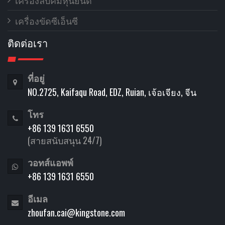
เครื่องลบคมหุ่นยนต์
เครื่องขัดซีเอ็นซี
ติดต่อเรา
ที่อยู่
NO.2725, Kaifaqu Road, EDZ, Ruian, เจ้อเจียง, จีน
โทร
+86 139 1631 6550
(สายสนับสนุน 24/7)
วอทส์แอพพ์
+86 139 1631 6550
อีเมล
zhoufan.cai@kingstone.com