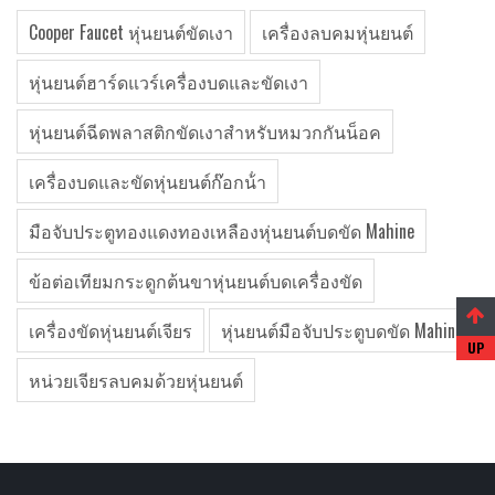
Cooper Faucet หุ่นยนต์ขัดเงา
เครื่องลบคมหุ่นยนต์
หุ่นยนต์ฮาร์ดแวร์เครื่องบดและขัดเงา
หุ่นยนต์ฉีดพลาสติกขัดเงาสําหรับหมวกกันน็อค
เครื่องบดและขัดหุ่นยนต์ก๊อกน้ํา
มือจับประตูทองแดงทองเหลืองหุ่นยนต์บดขัด Mahine
ข้อต่อเทียมกระดูกต้นขาหุ่นยนต์บดเครื่องขัด
เครื่องขัดหุ่นยนต์เจียร
หุ่นยนต์มือจับประตูบดขัด Mahine
หน่วยเจียรลบคมด้วยหุ่นยนต์