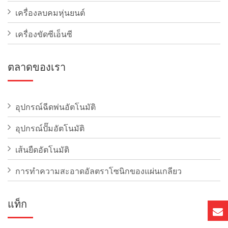
เครื่องลบคมหุ่นยนต์
เครื่องขัดซีเอ็นซี
ตลาดของเรา
อุปกรณ์ฉีดพ่นอัตโนมัติ
อุปกรณ์ปั๊มอัตโนมัติ
เส้นยืดอัตโนมัติ
การทําความสะอาดอัลตราโซนิกของแผ่นเกลียว
แท็ก