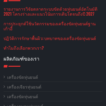
รายงานการวิจัยตลาดระบบขัดด้วยหุ่นยนต์อัตโนมัติ
2021 โครงร่างและแนวโน้มการเติบโตจนถึงปี 2027
การประยุกต์ใช้นวัตกรรมของเครื่องขัดหุ่นยนต์ฐาน
เก้าอี้
ปฏิวัติการรักษาพื้นผิว: บทบาทของเครื่องขัดหุ่นยนต์
ทําไมถึงเลือกพวกเรา?
ผลิตภัณฑ์ของเรา
เครื่องขัดหุ่นยนต์
เครื่องเจียรหุ่นยนต์
เครื่องขัดหุ่นยนต์