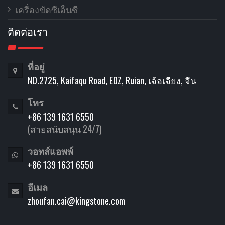
เครื่องขัดซีเอ็นซี
ติดต่อเรา
ที่อยู่
NO.2725, Kaifaqu Road, EDZ, Ruian, เจ้อเจียง, จีน
โทร
+86 139 1631 6550
(สายสนับสนุน 24/7)
วอทส์แอพพ์
+86 139 1631 6550
อีเมล
zhoufan.cai@kingstone.com