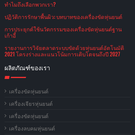
ทําไมถึงเลือกพวกเรา?
ปฏิวัติการรักษาพื้นผิว: บทบาทของเครื่องขัดหุ่นยนต์
การประยุกต์ใช้นวัตกรรมของเครื่องขัดหุ่นยนต์ฐาน
เก้าอี้
รายงานการวิจัยตลาดระบบขัดด้วยหุ่นยนต์อัตโนมัติ
2021 โครงร่างและแนวโน้มการเติบโตจนถึงปี 2027
ผลิตภัณฑ์ของเรา
เครื่องขัดหุ่นยนต์
เครื่องเจียรหุ่นยนต์
เครื่องขัดหุ่นยนต์
เครื่องลบคมหุ่นยนต์