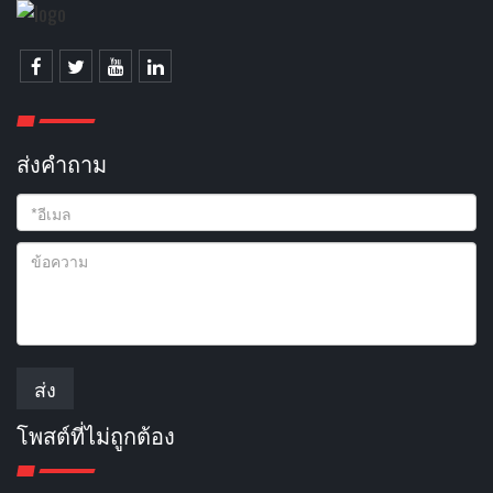
ส่งคําถาม
ส่ง
โพสต์ที่ไม่ถูกต้อง