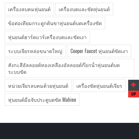
เครื่องลบคมหุ่นยนต์
เครื่องบดและขัดหุ่นยนต์
ข้อต่อเทียมกระดูกต้นขาหุ่นยนต์บดเครื่องขัด
หุ่นยนต์ฮาร์ดแวร์เครื่องบดและขัดเงา
ระบบเจียรหล่อขนาดใหญ่
Cooper Faucet หุ่นยนต์ขัดเงา
สังกะสีอัลลอยด์ทองเหลืองอัลลอยด์ก๊อกน้ําหุ่นยนต์บด
ระบบขัด
หน่วยเจียรลบคมด้วยหุ่นยนต์
เครื่องขัดหุ่นยนต์เจียร
หุ่นยนต์มือจับประตูบดขัด Mahine