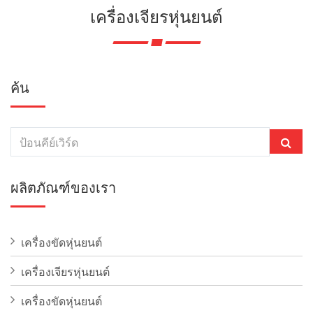
เครื่องเจียรหุ่นยนต์
ค้น
ผลิตภัณฑ์ของเรา
เครื่องขัดหุ่นยนต์
เครื่องเจียรหุ่นยนต์
เครื่องขัดหุ่นยนต์