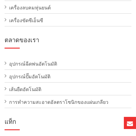
เครื่องลบคมหุ่นยนต์
เครื่องขัดซีเอ็นซี
ตลาดของเรา
อุปกรณ์ฉีดพ่นอัตโนมัติ
อุปกรณ์ปั๊มอัตโนมัติ
เส้นยืดอัตโนมัติ
การทําความสะอาดอัลตราโซนิกของแผ่นเกลียว
แท็ก